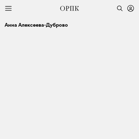
Анна Алексеева-Дуброво