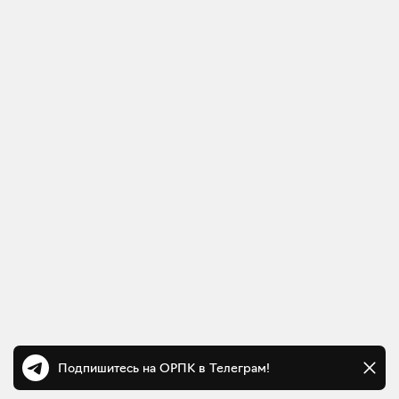
Подпишитесь на ОРПК в Телеграм!