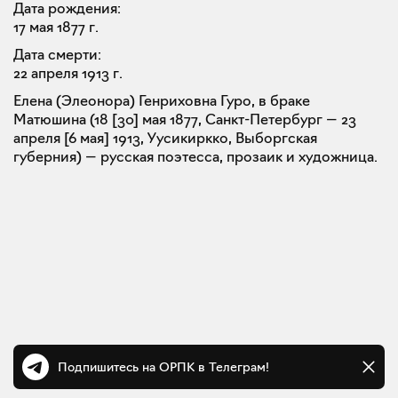
Дата рождения:
17 мая 1877 г.
Дата смерти:
22 апреля 1913 г.
Елена (Элеонора) Генриховна Гуро, в браке
Матюшина (18 [30] мая 1877, Санкт-Петербург — 23
апреля [6 мая] 1913, Уусикиркко, Выборгская
губерния) — русская поэтесса, прозаик и художница.
Подпишитесь на ОРПК в Телеграм!