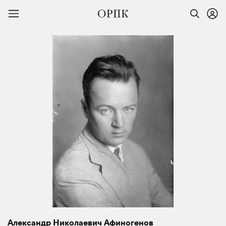
Александр Николаевич Афиногенов