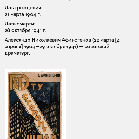
Дата рождения:
21 марта 1904 г.
Дата смерти:
28 октября 1941 г.
Александр Николаевич Афиногенов (22 марта [4
апреля] 1904—29 октября 1941) — советский
драматург.