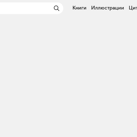
Книги
Иллюстрации
Ци