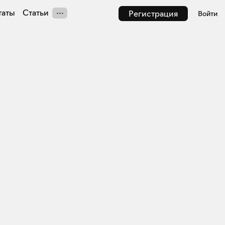
таты
Статьи
Регистрация
Войти