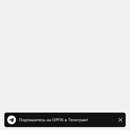
Подпишитесь на ОРПК в Телеграм!