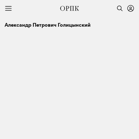
Александр Петрович Голицынский