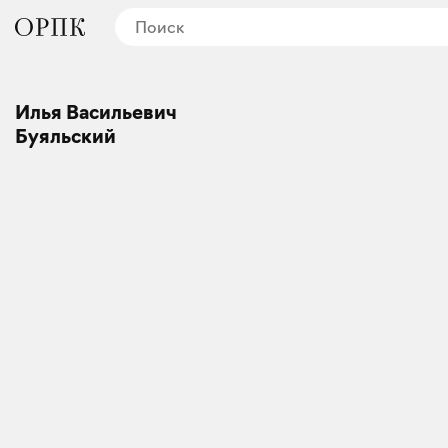
Илья Васильевич
Буяльский