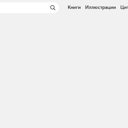
Книги
Иллюстрации
Ци