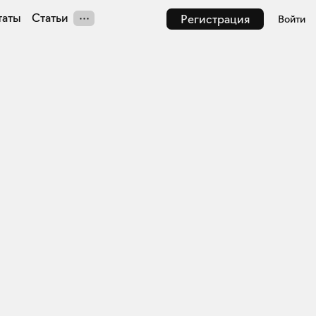
таты
Статьи
Регистрация
Войти