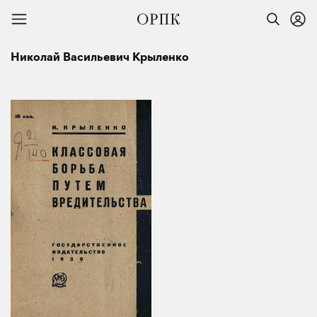
Николай Васильевич Крыленко