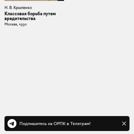
Н. В. Крыленко
Классовая борьба путем
вредительства
Москва, 1930
Подпишитесь на ОРПК в Телеграм!