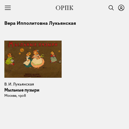
Вера Ипполитовна Лукьянская
В. И. Лукьянская
Мыльные пузыри
Москва, 1908