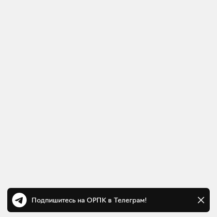
Подпишитесь на ОРПК в Телеграм!