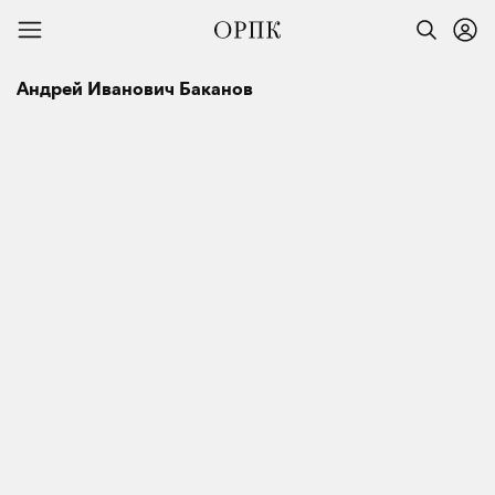
Андрей Иванович Баканов