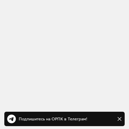
Подпишитесь на ОРПК в Телеграм!