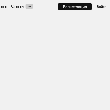
таты
Статьи
Регистрация
Войти