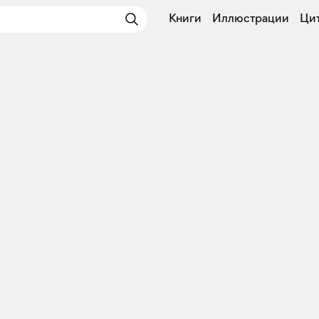
Книги
Иллюстрации
Ци