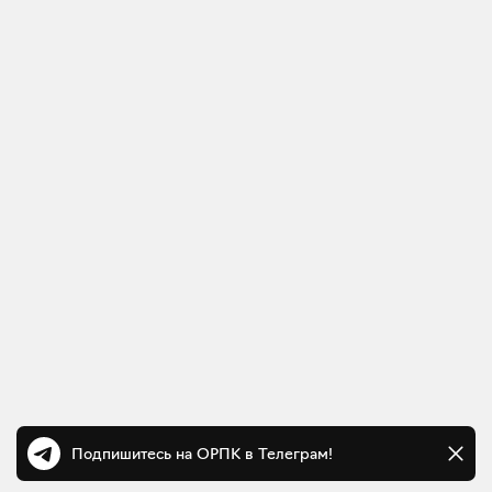
Подпишитесь на ОРПК в Телеграм!