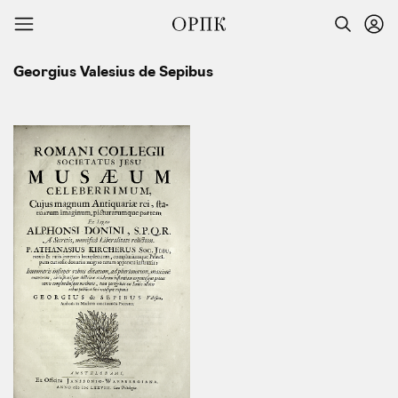
Georgius Valesius de Sepibus