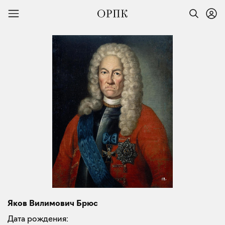
Яков Вилимович Брюс
Дата рождения: