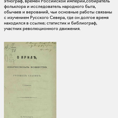
этнограф, времен Российской империи,собиратель
фольклора и исследователь народного быта,
обычаев и верований, чьи основные работы связаны
с изучением Русского Севера, где он долгое время
находился в ссылке; статистик и библиограф,
участник революционного движения.