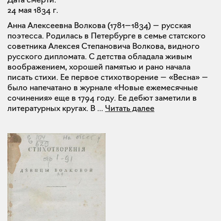
24 мая 1834 г.
Анна Алексеевна Волкова (1781—1834) — русская
поэтесса. Родилась в Петербурге в семье статского
советника Алексея Степановича Волкова, видного
русского дипломата. С детства обладала живым
воображением, хорошей памятью и рано начала
писать стихи. Ее первое стихотворение — «Весна» —
было напечатано в журнале «Новые ежемесячные
сочинения» еще в 1794 году. Ее дебют заметили в
литературных кругах. В
...
Читать далее