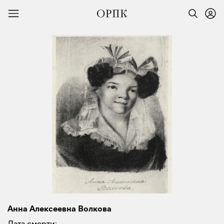
Анна Алексеевна Волкова
Дата смерти: