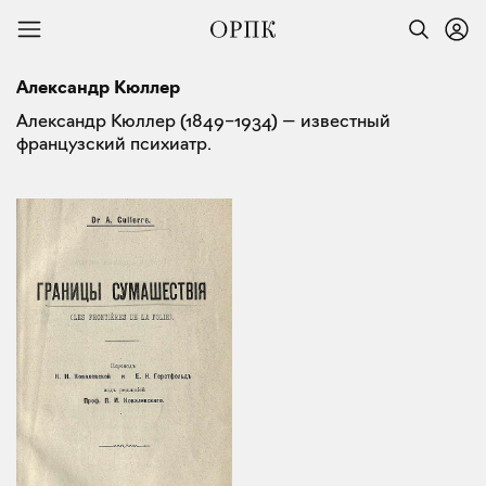
Александр Кюллер
Александр Кюллер (1849–1934) — известный
французский психиатр.