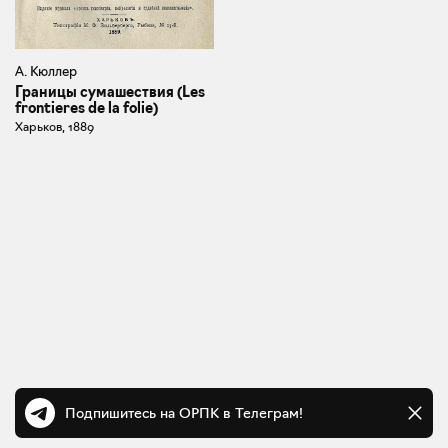
А. Кюллер
Границы сумашествия (Les
frontieres de la folie)
Харьков, 1889
Подпишитесь на ОРПК в Телеграм!