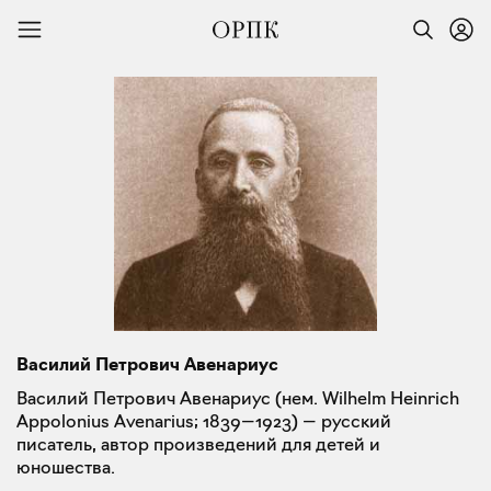
Василий Петрович Авенариус
Василий Петрович Авенариус (нем. Wilhelm Heinrich
Appolonius Avenarius; 1839—1923) — русский
писатель, автор произведений для детей и
юношества.