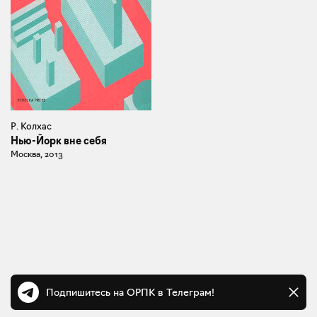
Р. Колхас
Нью-Йорк вне себя
Москва, 2013
Подпишитесь на ОРПК в Телеграм!