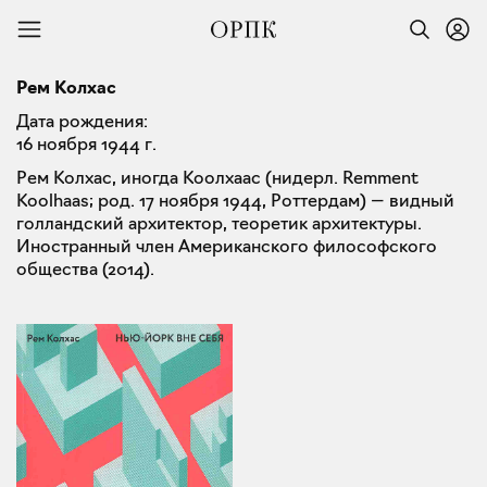
Рем Колхас
Дата рождения:
16 ноября 1944 г.
Рем Колхас, иногда Коолхаас (нидерл. Remment
Koolhaas; род. 17 ноября 1944, Роттердам) — видный
голландский архитектор, теоретик архитектуры.
Иностранный член Американского философского
общества (2014).