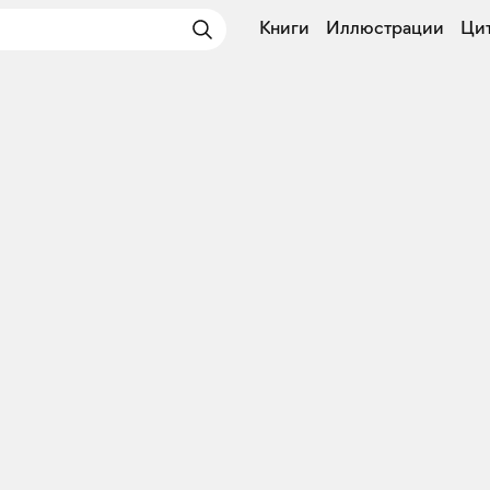
Книги
Иллюстрации
Ци