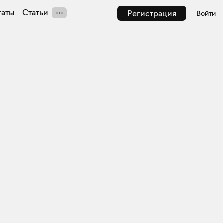
таты
Статьи
Регистрация
Войти