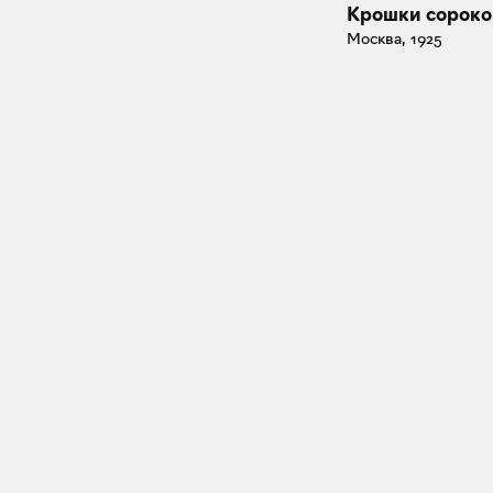
Крошки сорок
Москва, 1925