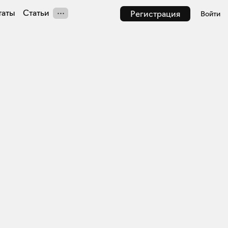
таты
Статьи
Регистрация
Войти