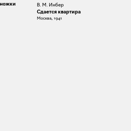
оножки
В. М. Инбер
Сдается квартира
Москва, 1941