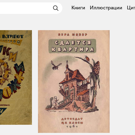
Книги
Иллюстрации
Ци