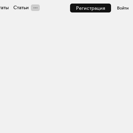
таты
Статьи
Регистрация
Войти