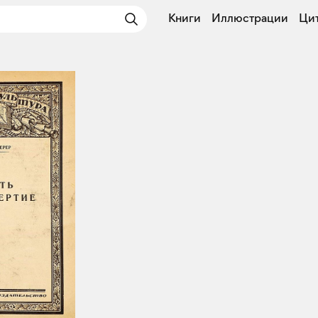
Книги
Иллюстрации
Ци