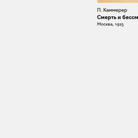
П. Каммерер
Смерть и бесс
Москва, 1925