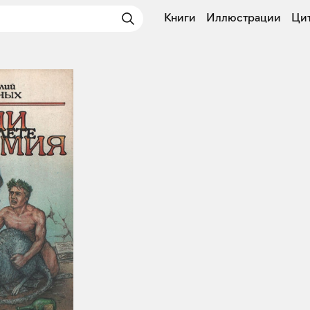
Книги
Иллюстрации
Ци