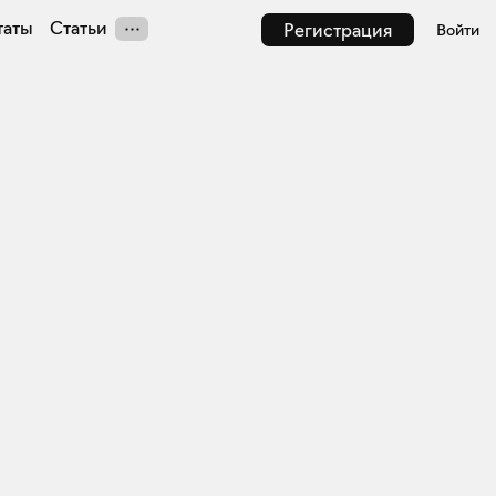
таты
Статьи
Регистрация
Войти