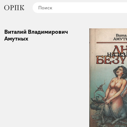
Виталий Владимирович
Амутных