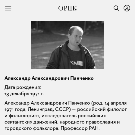
Александр Александрович Панченко
Дата рождения:
13 декабря 1971 г.
Александр Александрович Панченко (род. 14 апреля
1971 года, Ленинград, СССР) — российский филолог
и фольклорист, исследователь российских
сектантских движений, народного православия и
городского фольклора. Профессор РАН.