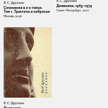
Я. С. Друскин
Я. С. Друскин
Дневники, 1963–1979
Сочинения в 2-х томах.
Санкт-Петербург, 2001
Том 1. Трактаты и наброски
Москва, 2026
Я. С. Друскин
Дневники