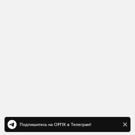
Подпишитесь на ОРПК в Телеграм!