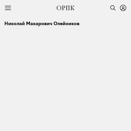
Николай Макарович Олейников