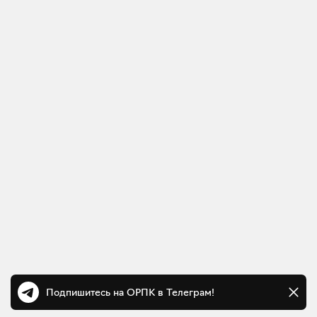
Подпишитесь на ОРПК в Телеграм!