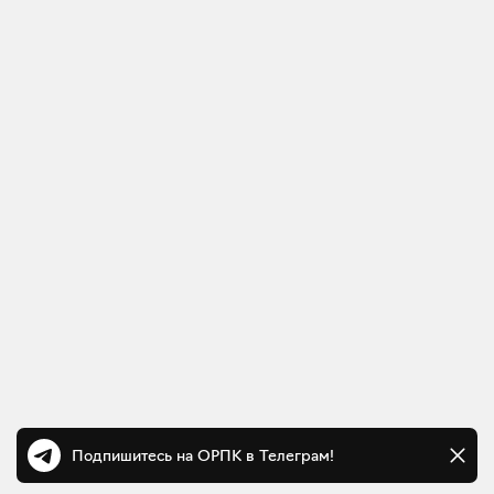
Подпишитесь на ОРПК в Телеграм!