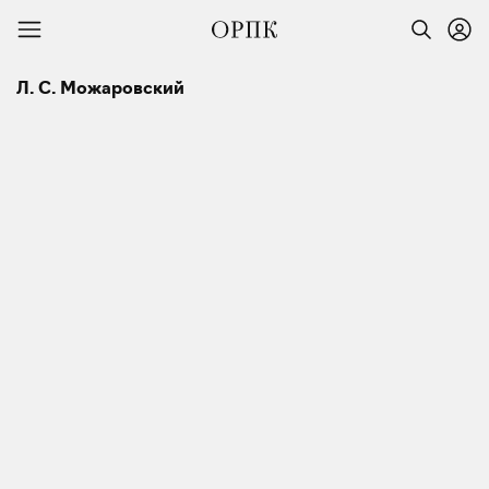
Л. С. Можаровский