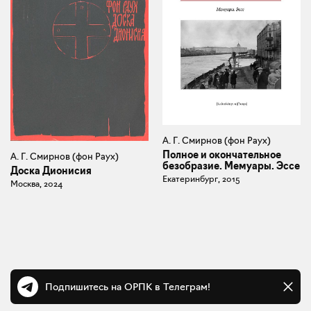
А. Г. Смирнов (фон Раух)
Полное и окончательное
А. Г. Смирнов (фон Раух)
безобразие. Мемуары. Эссе
Доска Дионисия
Екатеринбург, 2015
Москва, 2024
Подпишитесь на ОРПК в Телеграм!