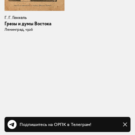
Г. Г. Генкель
Грезы и думы Востока
Ленинград, 1926
Подпишитесь на ОРПК в Телеграм!