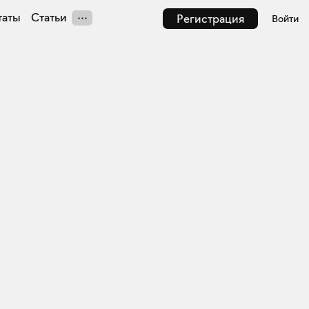
таты
Статьи
Регистрация
Войти