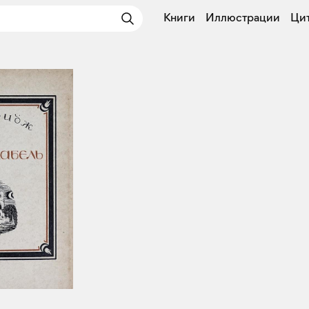
Книги
Иллюстрации
Ци