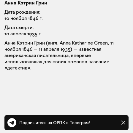
Анна Кэтрин Грин
Дата рождения:
10 ноября 1846 г.
Дата смерти:
10 апреля 1935 г.
Анна Кэтрин Грин (англ. Anna Katharine Green, 11
ноября 1846 — 11 апреля 1935) — известная
американская писательница, впервые
использовавшая для своих романов название
«детектив».
Подпишитесь на ОРПК в Телеграм!