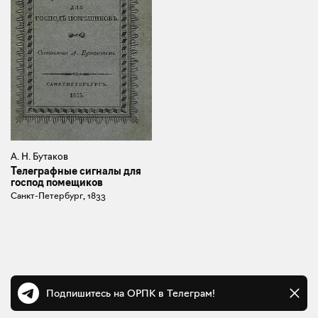
А. Н. Бутаков
Телеграфные сигналы для
господ помещиков
Санкт-Петербург, 1833
Подпишитесь на ОРПК в Телеграм!