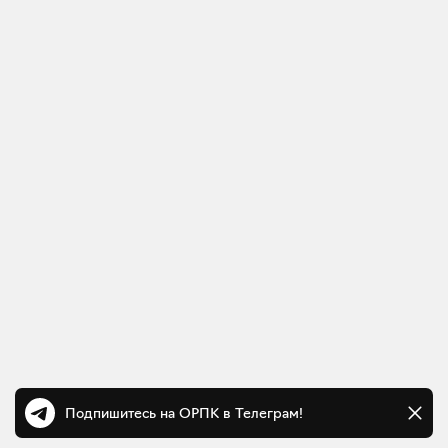
Подпишитесь на ОРПК в Телеграм!