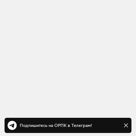
Подпишитесь на ОРПК в Телеграм!