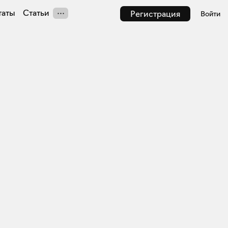
таты
Статьи
Регистрация
Войти