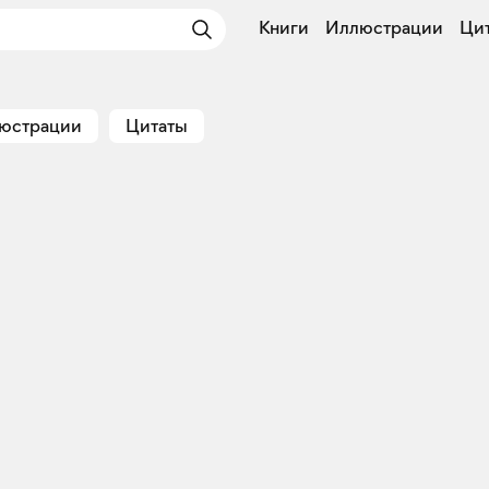
Книги
Иллюстрации
Ци
юстрации
Цитаты