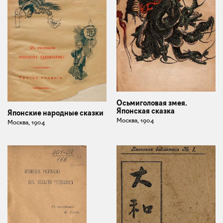
Осьмиголовая змея.
Японская сказка
Японские народные сказки
Москва, 1904
Москва, 1904