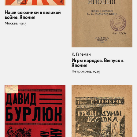
Наши союзники в великой
войне. Япония
Москва, 1915
К. Гагеман
Игры народов. Выпуск 2.
Япония
Петроград, 1925