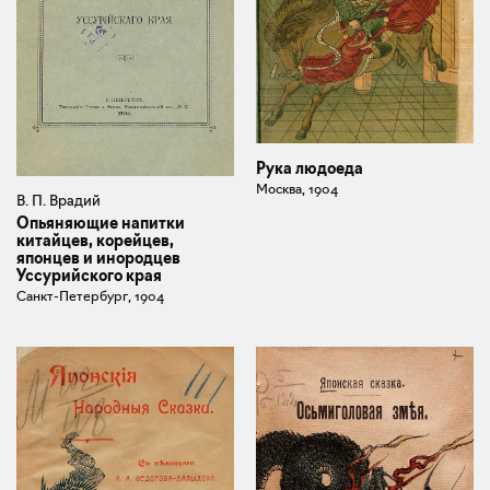
Рука людоеда
Москва, 1904
В. П. Врадий
Опьяняющие напитки
китайцев, корейцев,
японцев и инородцев
Уссурийского края
Санкт-Петербург, 1904