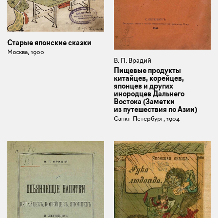
Старые японские сказки
Москва, 1900
В. П. Врадий
Пищевые продукты
китайцев, корейцев,
японцев и других
инородцев Дальнего
Востока (Заметки
из путешествия по Азии)
Санкт-Петербург, 1904