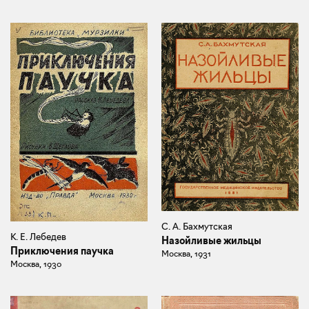
С. А. Бахмутская
К. Е. Лебедев
Назойливые жильцы
Приключения паучка
Москва, 1931
Москва, 1930