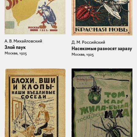
А. В. Михайловский
Д. М. Российский
Злой паук
Насекомые разносят заразу
Москва, 1925
Москва, 1925