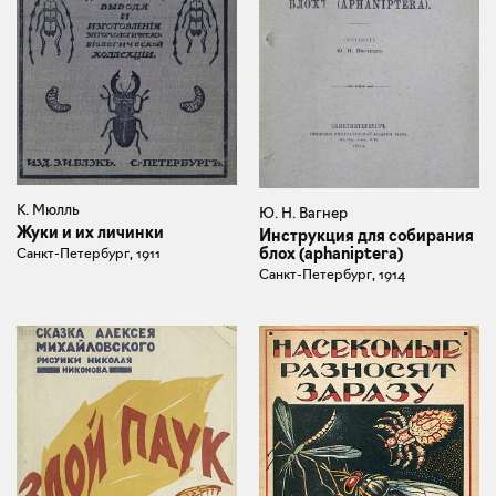
К. Мюлль
Ю. Н. Вагнер
Жуки и их личинки
Инструкция для собирания
блох (aphaniptera)
Санкт-Петербург, 1911
Санкт-Петербург, 1914