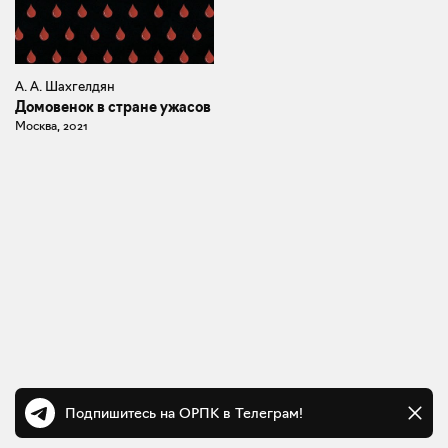
А. А. Шахгелдян
Домовенок в стране ужасов
Москва, 2021
Подпишитесь на ОРПК в Телеграм!