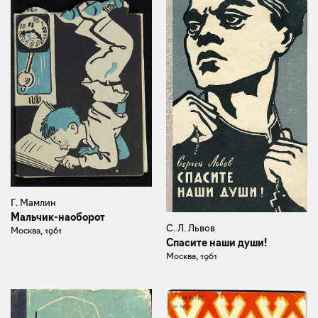
Г. Мамлин
Мальчик-наоборот
С. Л. Львов
Москва, 1961
Спасите наши души!
Москва, 1961