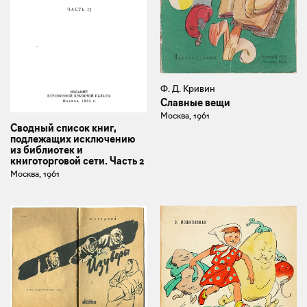
Ф. Д. Кривин
Славные вещи
Москва, 1961
Сводный список книг,
подлежащих исключению
из библиотек и
книготорговой сети. Часть 2
Москва, 1961