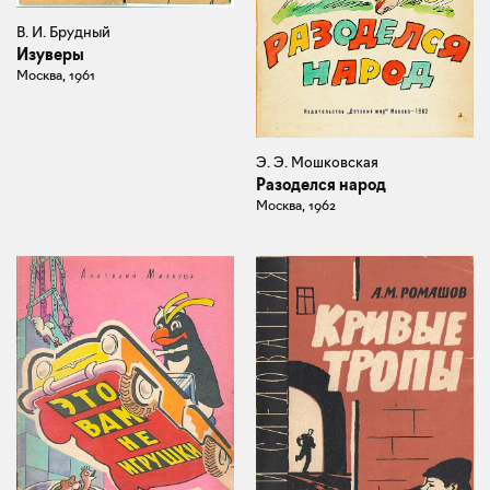
В. И. Брудный
Изуверы
Москва, 1961
Э. Э. Мошковская
Разоделся народ
Москва, 1962