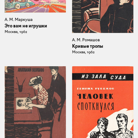
А. М. Маркуша
Это вам не игрушки
Москва, 1962
А. М. Ромашов
Кривые тропы
Москва, 1962