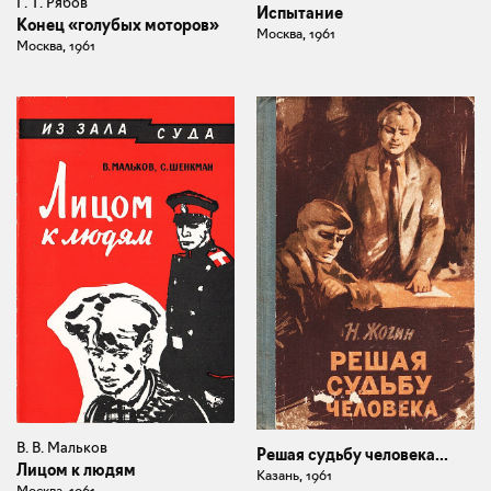
Г. Т. Рябов
Испытание
Конец «голубых моторов»
Москва, 1961
Москва, 1961
В. В. Мальков
Решая судьбу человека...
Лицом к людям
Казань, 1961
Москва, 1961