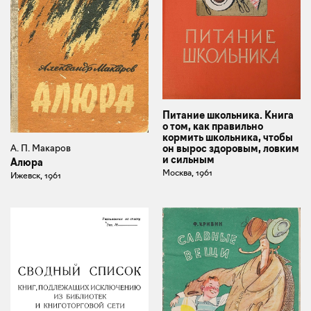
Питание школьника. Книга
о том, как правильно
кормить школьника, чтобы
он вырос здоровым, ловким
А. П. Макаров
и сильным
Алюра
Москва, 1961
Ижевск, 1961