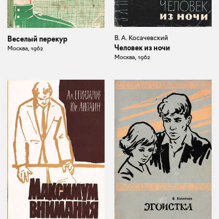
В. А. Косачевский
Веселый перекур
Человек из ночи
Москва, 1962
Москва, 1962