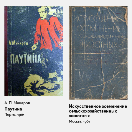
А. П. Макаров
Искусственное осеменение
Паутина
сельскохозяйственных
Пермь, 1961
животных
Москва, 1961