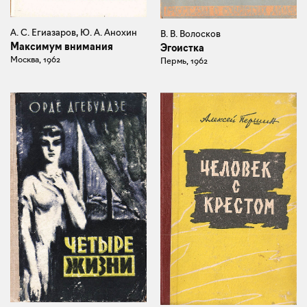
А. С. Егиазаров, Ю. А. Анохин
В. В. Волосков
Максимум внимания
Эгоистка
Москва, 1962
Пермь, 1962