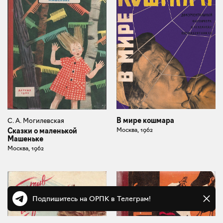
В мире кошмара
С. А. Могилевская
Москва, 1962
Сказки о маленькой
Машеньке
Москва, 1962
Подпишитесь на ОРПК в Телеграм!