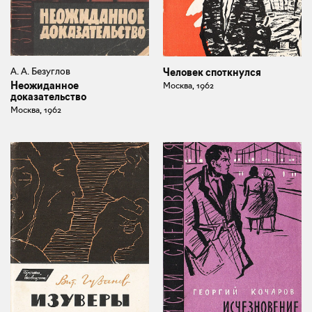
А. А. Безуглов
Человек споткнулся
Неожиданное
Москва, 1962
доказательство
Москва, 1962