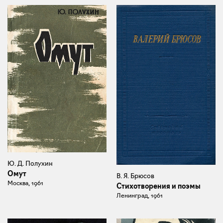
Ю. Д. Полухин
Омут
В. Я. Брюсов
Москва, 1961
Стихотворения и поэмы
Ленинград, 1961