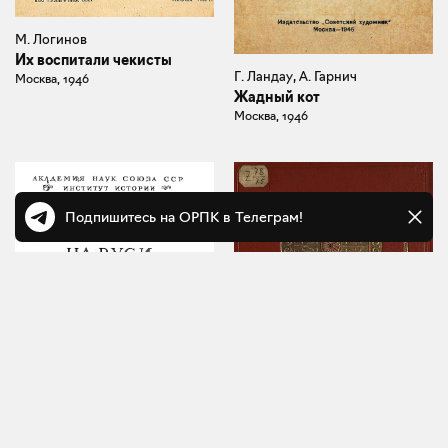
М. Логинов
Их воспитали чекисты
Г. Ландау, А. Гарнич
Москва, 1946
Жадный кот
Москва, 1946
Подпишитесь на ОРПК в Телеграм!