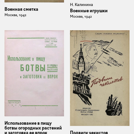
Н. Калинина
Военная сметка
Военные игрушки
Москва, 1942
Москва, 1942
Использование в пищу
ботвы огородных растений
и заготовка ее впрок
Подвиги чекистов