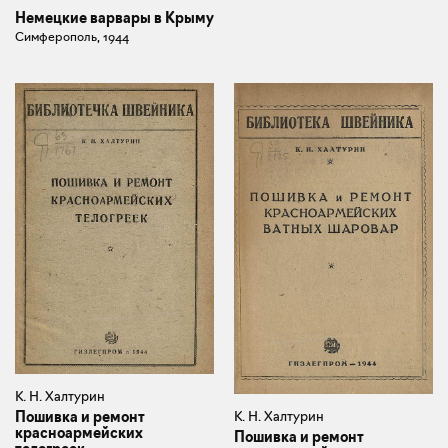
Немецкие варвары в Крыму
Симферополь, 1944
К. Н. Халтурин
Пошивка и ремонт
К. Н. Халтурин
красноармейских
Пошивка и ремонт