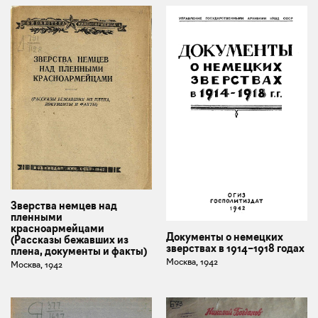
Зверства немцев над
пленными
красноармейцами
Документы о немецких
(Рассказы бежавших из
зверствах в 1914–1918 годах
плена, документы и факты)
Москва, 1942
Москва, 1942