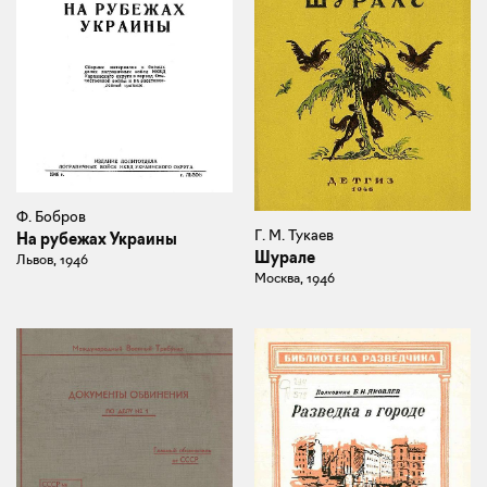
Ф. Бобров
Г. М. Тукаев
На рубежах Украины
Шурале
Львов, 1946
Москва, 1946