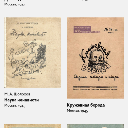
Москва, 1945
М. А. Шолохов
Наука ненависти
Кружевная борода
Москва, 1945
Москва, 1945