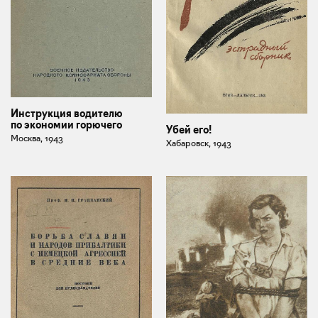
Инструкция водителю
по экономии горючего
Убей его!
Москва, 1943
Хабаровск, 1943