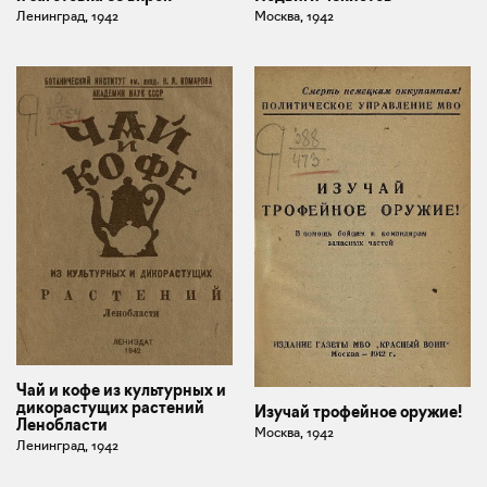
Ленинград, 1942
Москва, 1942
Чай и кофе из культурных и
дикорастущих растений
Изучай трофейное оружие!
Ленобласти
Москва, 1942
Ленинград, 1942