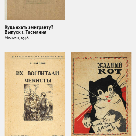
Куда ехать эмигранту?
Выпуск 1. Тасмания
Мюнхен, 1946