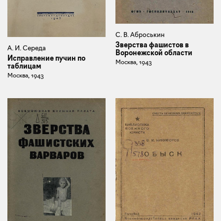
С. В. Аброськин
Зверства фашистов в
А. И. Середа
Воронежской области
Исправление пучин по
Москва, 1943
таблицам
Москва, 1943