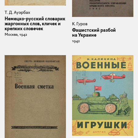
Т. Д. Ауэрбах
Немецко-русский словарик
жаргонных слов, кличек и
К. Гуров
крепких словечек
Фашистский разбой
Москва, 1942
на Украине
1942