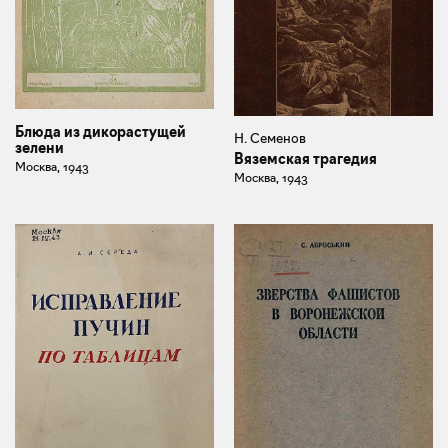
Блюда из дикорастущей
Н. Семенов
зелени
Вяземская трагедия
Москва, 1943
Москва, 1943