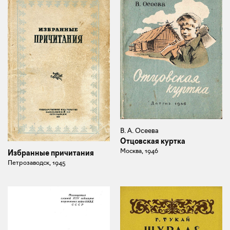
В. А. Осеева
Отцовская куртка
Москва, 1946
Избранные причитания
Петрозаводск, 1945