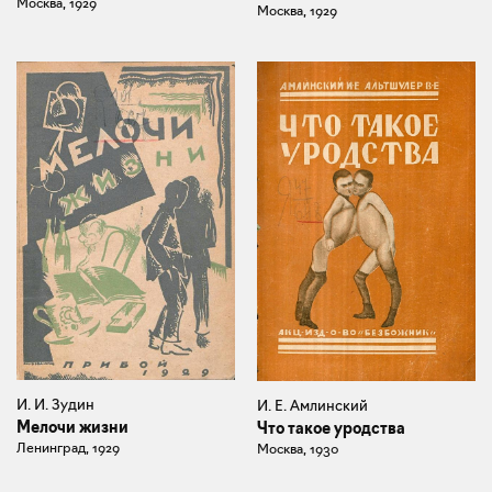
Москва, 1929
Москва, 1929
И. И. Зудин
И. Е. Амлинский
Мелочи жизни
Что такое уродства
Ленинград, 1929
Москва, 1930