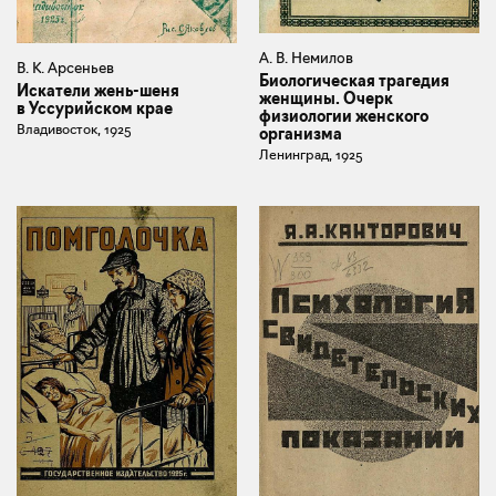
А. В. Немилов
В. К. Арсеньев
Биологическая трагедия
Искатели жень-шеня
женщины. Очерк
в Уссурийском крае
физиологии женского
Владивосток, 1925
организма
Ленинград, 1925