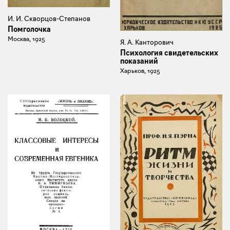
И. И. Скворцов-Степанов
Помголочка
Москва, 1925
Я. А. Канторович
Психология свидетельских
показаний
Харьков, 1925