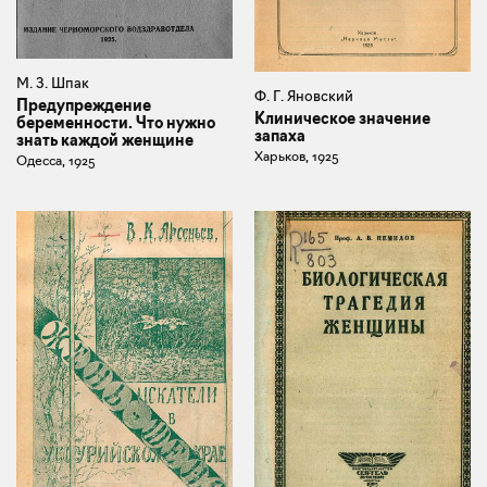
М. З. Шпак
Ф. Г. Яновский
Предупреждение
Клиническое значение
беременности. Что нужно
запаха
знать каждой женщине
Харьков, 1925
Одесса, 1925