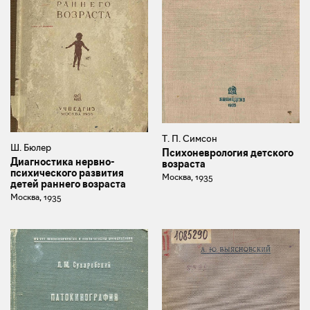
Т. П. Симсон
Ш. Бюлер
Психоневрология детского
Диагностика нервно-
возраста
психического развития
Москва, 1935
детей раннего возраста
Москва, 1935