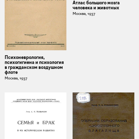
Атлас большого мозга
человека и животных
Москва, 1937
Психоневрология,
психогигиена и психология
в гражданском воздушном
флоте
Москва, 1937