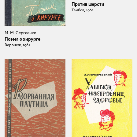
Против шерсти
Тамбов, 1962
М. М. Сергеенко
Поэма о хирурге
Воронеж, 1961