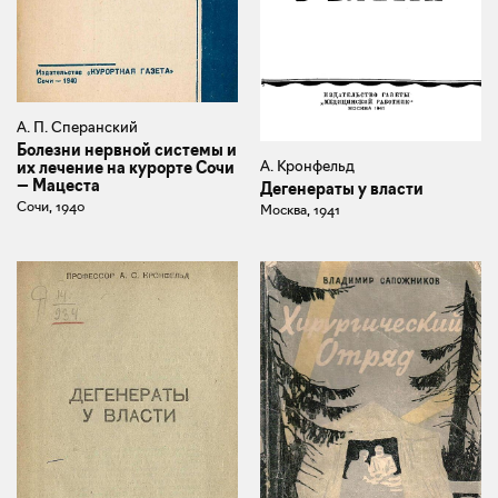
А. П. Сперанский
Болезни нервной системы и
А. Кронфельд
их лечение на курорте Сочи
— Мацеста
Дегенераты у власти
Сочи, 1940
Москва, 1941