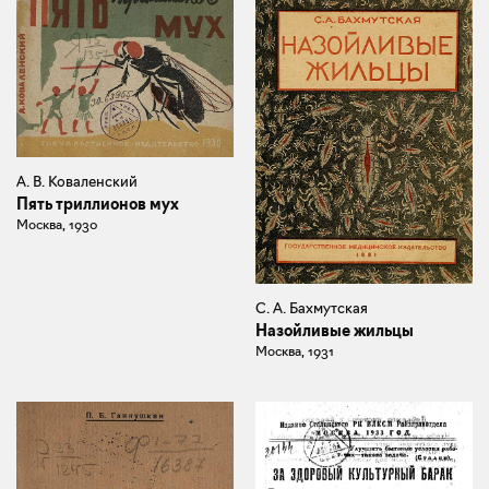
А. В. Коваленский
Пять триллионов мух
Москва, 1930
С. А. Бахмутская
Назойливые жильцы
Москва, 1931