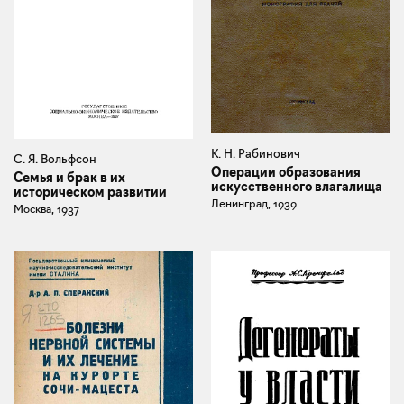
К. Н. Рабинович
С. Я. Вольфсон
Операции образования
Семья и брак в их
искусственного влагалища
историческом развитии
Ленинград, 1939
Москва, 1937