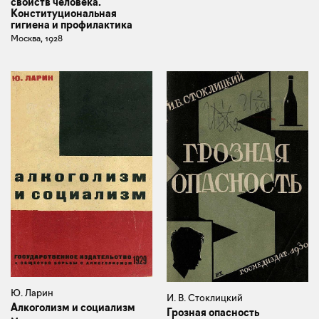
свойств человека.
Конституциональная
гигиена и профилактика
Москва, 1928
Ю. Ларин
И. В. Стоклицкий
Алкоголизм и социализм
Грозная опасность