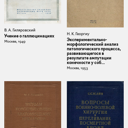
В. А. Гиляровский
Н. К. Георгиу
Учение о галлюцинациях
Экспериментально-
Москва, 1949
морфологический анализ
патологического процесса,
развивающегося в
результате ампутации
конечности у соб...
Москва, 1953