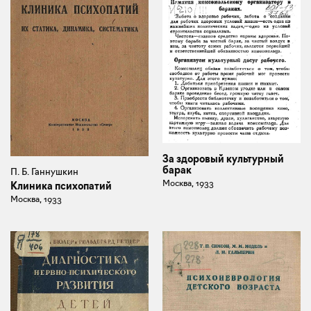
За здоровый культурный
барак
П. Б. Ганнушкин
Москва, 1933
Клиника психопатий
Москва, 1933