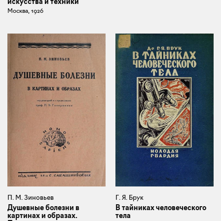
искусства и техники
Москва, 1926
П. М. Зиновьев
Г. Я. Брук
Душевные болезни в
В тайниках человеческого
картинах и образах.
тела