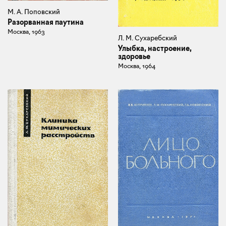
М. А. Поповский
Разорванная паутина
Москва, 1963
Л. М. Сухаребский
Улыбка, настроение,
здоровье
Москва, 1964