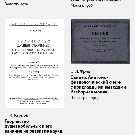
Вологда, 1926
Москва, 1926
С. Л. Фрид
Свинья. Анатомо-
физиологический очерк
с прикладными выводами.
Разборная модель
Ленинград, 1927
П. И. Карпов
Творчество
душевнобольных и его
влияние на развитие науки,