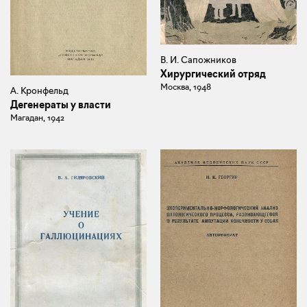
В. И. Сапожников
Хирургический отряд
Москва, 1948
А. Кронфельд
Дегенераты у власти
Магадан, 1942