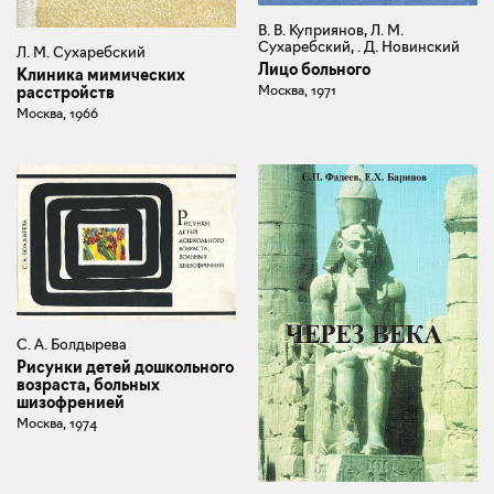
В. В. Куприянов, Л. М.
Сухаребский, . Д. Новинский
Л. М. Сухаребский
Лицо больного
Клиника мимических
Москва, 1971
расстройств
Москва, 1966
С. А. Болдырева
Рисунки детей дошкольного
возраста, больных
шизофренией
Москва, 1974