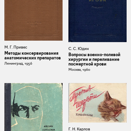
М. Г. Привес
С. С. Юдин
Методы консервирования
Вопросы военно-полевой
анатомических препаратов
хирургии и переливание
Ленинград, 1956
посмертной крови
Москва, 1960
Г. Н. Карлов