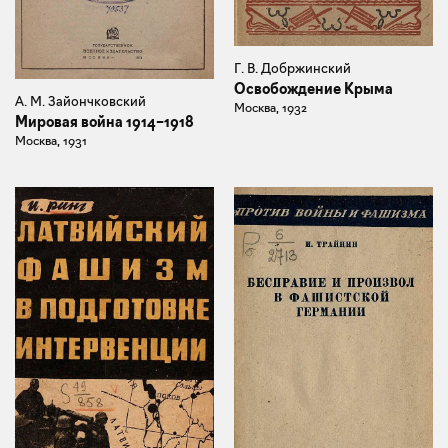
Г. В. Добржинский
Освобождение Крыма
А. М. Зайончковский
Москва, 1932
Мировая война 1914–1918
Москва, 1931