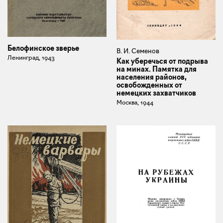
Белофинское зверье
В. И. Семенов
Ленинград, 1943
Как уберечься от подрыва
на минах. Памятка для
населения районов,
освобожденных от
немецких захватчиков
Москва, 1944