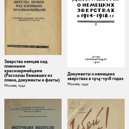
Зверства немцев над
пленными
красноармейцами
Документы о немецких
(Рассказы бежавших из
зверствах в 1914–1918 годах
плена, документы и факты)
Москва, 1942
Москва, 1942