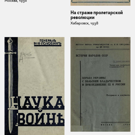
Москва, 1936
На страже пролетарской
революции
Хабаровск, 1938