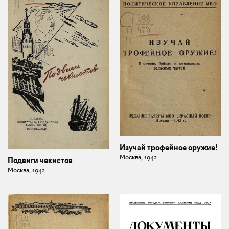
Изучай трофейное оружие!
Москва, 1942
Подвиги чекистов
Москва, 1942