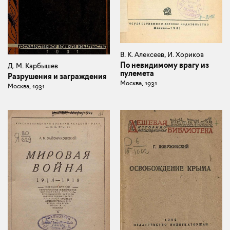
В. К. Алексеев, И. Хориков
По невидимому врагу из
Д. М. Карбышев
пулемета
Разрушения и заграждения
Москва, 1931
Москва, 1931