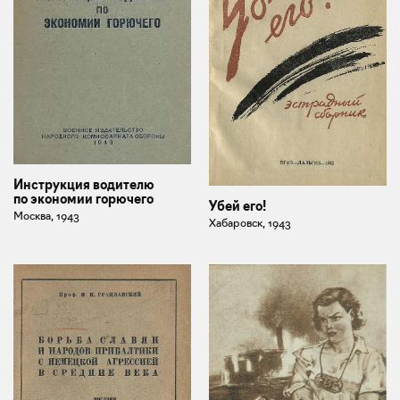
Инструкция водителю
по экономии горючего
Убей его!
Москва, 1943
Хабаровск, 1943