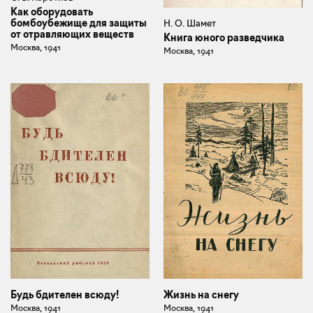
Как оборудовать
бомбоубежище для защиты
Н. О. Шамет
от отравляющих веществ
Книга юного разведчика
Москва, 1941
Москва, 1941
Жизнь на снегу
Будь бдителен всюду!
Москва, 1941
Москва, 1941