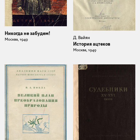
Никогда не забудем!
Д. Вайян
Москва, 1949
История ацтеков
Москва, 1949