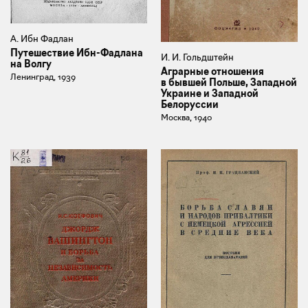
А. Ибн Фадлан
Путешествие Ибн-Фадлана
И. И. Гольдштейн
на Волгу
Аграрные отношения
Ленинград, 1939
в бывшей Польше, Западной
Украине и Западной
Белоруссии
Москва, 1940