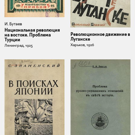
И. Бутаев
Национальная революция
Революционное движение в
на востоке. Проблема
Луганске
Турции
Харьков, 1926
Ленинград, 1925