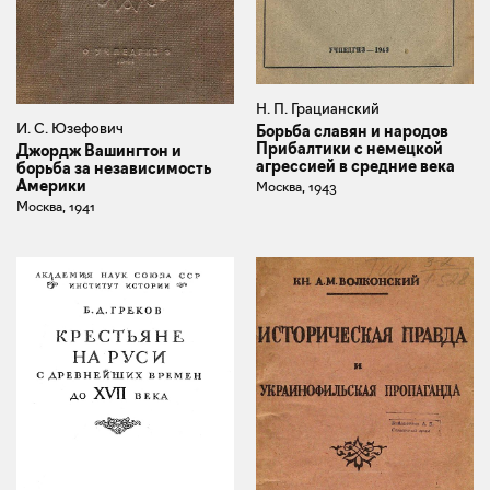
Н. П. Грацианский
И. С. Юзефович
Борьба славян и народов
Прибалтики с немецкой
Джордж Вашингтон и
агрессией в средние века
борьба за независимость
Америки
Москва, 1943
Москва, 1941