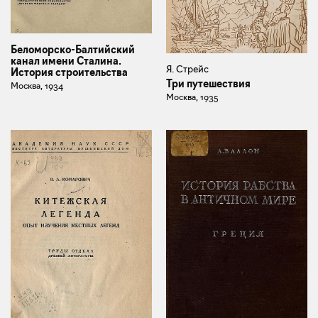
Беломорско-Балтийский
канал имени Сталина.
Я. Стрейс
История строительства
Три путешествия
Москва, 1934
Москва, 1935