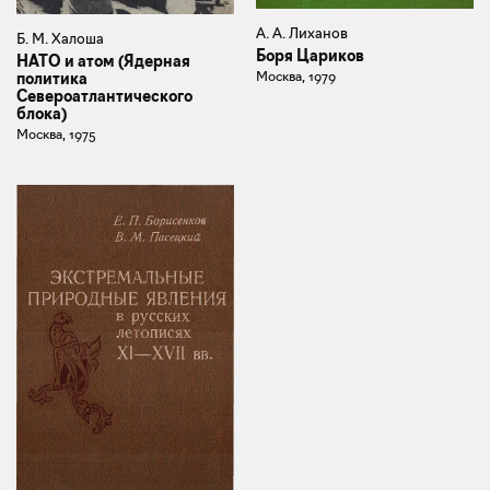
А. А. Лиханов
Б. М. Халоша
Боря Цариков
НАТО и атом (Ядерная
Москва, 1979
политика
Североатлантического
блока)
Москва, 1975