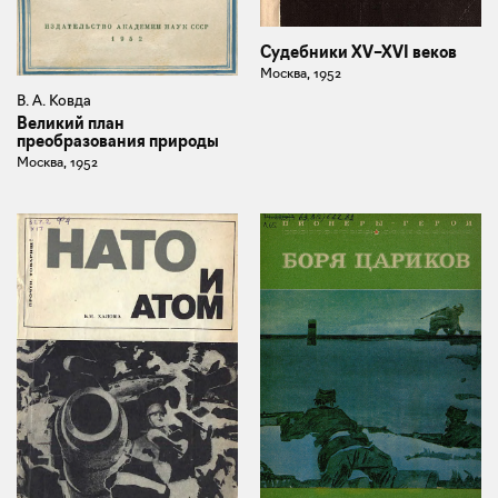
Судебники XV–XVI веков
Москва, 1952
В. А. Ковда
Великий план
преобразования природы
Москва, 1952