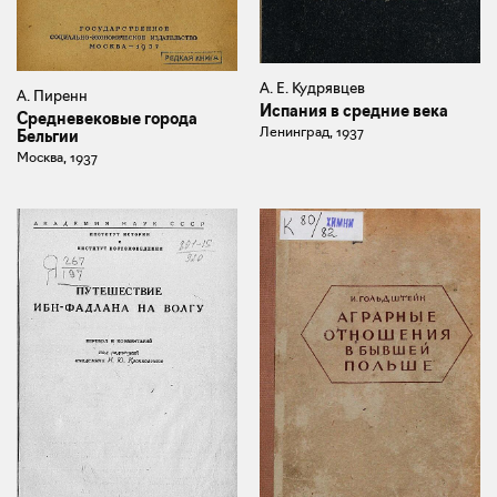
А. Е. Кудрявцев
А. Пиренн
Испания в средние века
Средневековые города
Ленинград, 1937
Бельгии
Москва, 1937