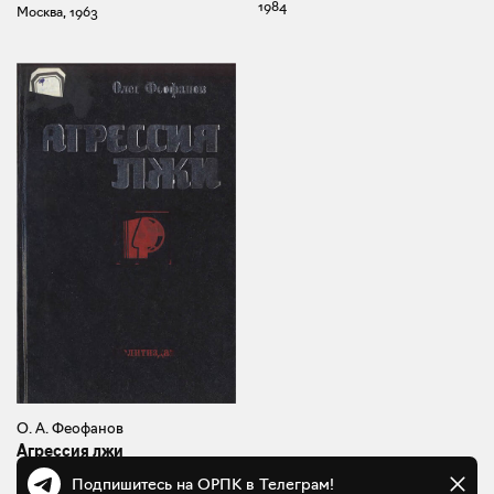
1984
Москва, 1963
О. А. Феофанов
Агрессия лжи
Москва, 1987
Подпишитесь на ОРПК в Телеграм!