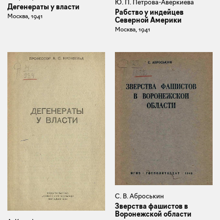
Ю. П. Петрова-Аверкиева
Дегенераты у власти
Рабство у индейцев
Москва, 1941
Северной Америки
Москва, 1941
С. В. Аброськин
Зверства фашистов в
Воронежской области