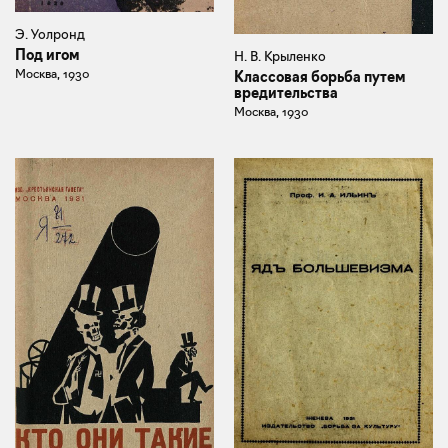
Э. Уолронд
Под игом
Н. В. Крыленко
Москва, 1930
Классовая борьба путем
вредительства
Москва, 1930