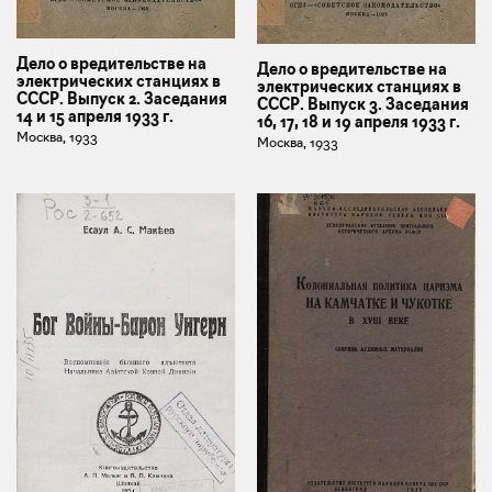
Дело о вредительстве на
Дело о вредительстве на
электрических станциях в
электрических станциях в
СССР. Выпуск 2. Заседания
СССР. Выпуск 3. Заседания
14 и 15 апреля 1933 г.
16, 17, 18 и 19 апреля 1933 г.
Москва, 1933
Москва, 1933