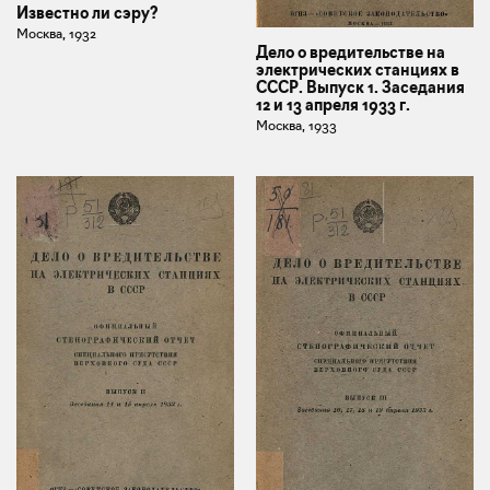
Известно ли сэру?
Москва, 1932
Дело о вредительстве на
электрических станциях в
СССР. Выпуск 1. Заседания
12 и 13 апреля 1933 г.
Москва, 1933