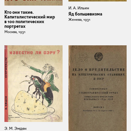
И. А. Ильин
Кто они такие.
Яд большевизма
Капиталистический мир
Женева, 1931
в 100 политических
портретах
Москва, 1931
Э. М. Эмден