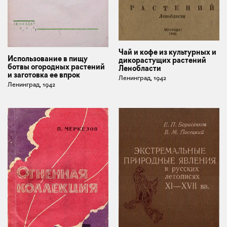
Чай и кофе из культурных и
Использование в пищу
дикорастущих растений
ботвы огородных растений
Ленобласти
и заготовка ее впрок
Ленинград, 1942
Ленинград, 1942