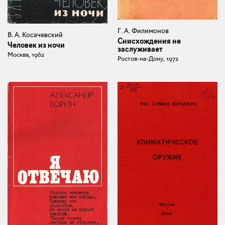
Г. А. Филимонов
В. А. Косачевский
Снисхождения не
Человек из ночи
заслуживает
Москва, 1962
Ростов-на-Дону, 1972