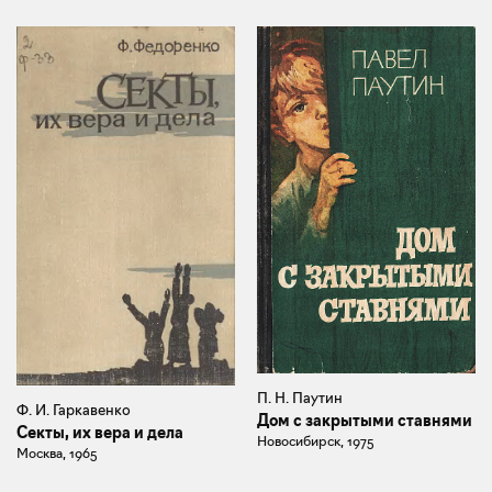
П. Н. Паутин
Ф. И. Гаркавенко
Дом с закрытыми ставнями
Секты, их вера и дела
Новосибирск, 1975
Москва, 1965