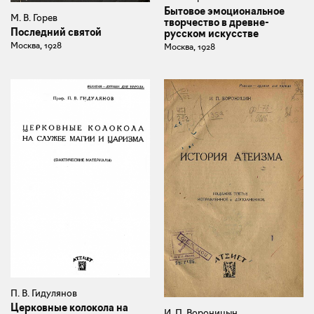
Бытовое эмоциональное
М. В. Горев
творчество в древне-
Последний святой
русском искусстве
Москва, 1928
Москва, 1928
П. В. Гидулянов
Церковные колокола на
И. П. Вороницын