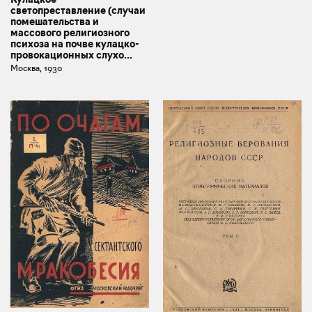
светопреставление (случаи
помешательства и
массового религиозного
психоза на почве кулацко-
провокационных слухо...
Москва, 1930