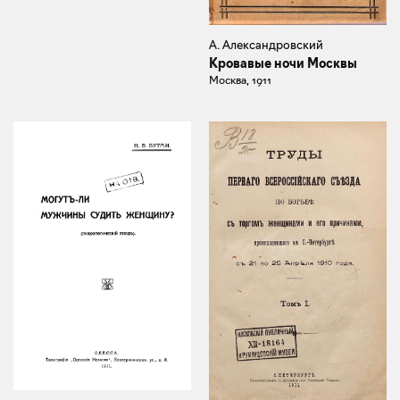
А. Александровский
Кровавые ночи Москвы
Москва, 1911