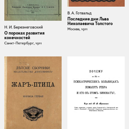
В. А. Готвальд
Последние дни Льва
Николаевича Толстого
Н. И. Березнеговский
Москва, 1911
О пороках развития
конечностей
Санкт-Петербург, 1911