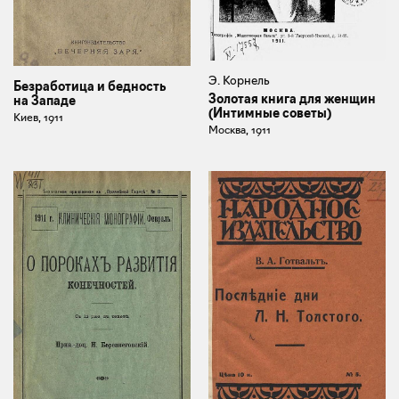
Э. Корнель
Безработица и бедность
Золотая книга для женщин
на Западе
(Интимные советы)
Киев, 1911
Москва, 1911