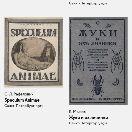
Санкт-Петербург, 1911
С. Л. Рафалович
Speculum Animae
Санкт-Петербург, 1911
К. Мюлль
Жуки и их личинки
Санкт-Петербург, 1911