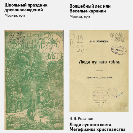
Школьный праздник
Волшебный лес или
древонасаждений
Веселые карлики
Москва, 1911
Москва, 1911
В. В. Розанов
Люди лунного света.
Метафизика христианства