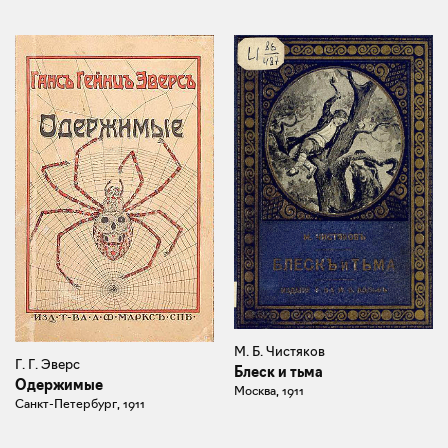
М. Б. Чистяков
Г. Г. Эверс
Блеск и тьма
Одержимые
Москва, 1911
Санкт-Петербург, 1911