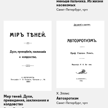
меньше пальчика. Из жизни
насекомых
Санкт-Петербург, 1911
Х. Эллис
Мир теней. Духи,
Автоэротизм
привидения, заклинания и
Санкт-Петербург, 1911
колдовство