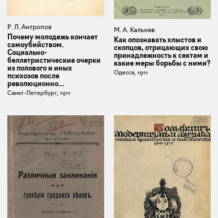
Р. Л. Антропов
М. А. Кальнев
Почему молодежь кончает
Как опознавать хлыстов и
самоубийством.
скопцов, отрицающих свою
Социально-
принадлежность к сектам и
беллетристические очерки
какие меры борьбы с ними?
из полового и иных
Одесса, 1911
психозов после
революционно...
Санкт-Петербург, 1911