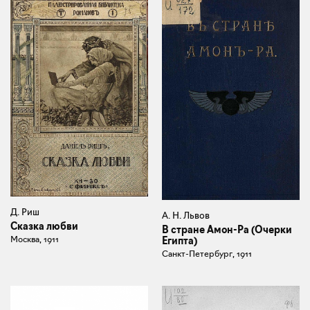
Д. Риш
А. Н. Львов
Сказка любви
В стране Амон-Ра (Очерки
Москва, 1911
Египта)
Санкт-Петербург, 1911