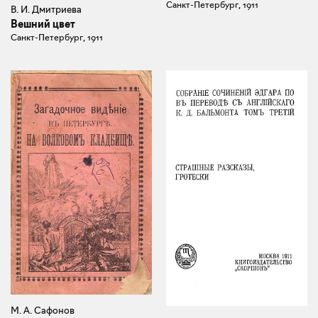
Санкт-Петербург, 1911
В. И. Дмитриева
Вешний цвет
Санкт-Петербург, 1911
М. А. Сафонов