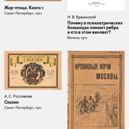
Жар-птица. Книга 1
Санкт-Петербург, 1911
Н. В. Краинский
Почему в психиатрических
больницах ломают ребра
и кто в этом виноват?
Вильна, 1911
А. С. Рославлев
Сказки
Санкт-Петербург, 1911