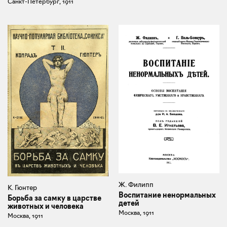
Санкт-Петербург, 1911
Ж. Филипп
К. Гюнтер
Воспитание ненормальных
Борьба за самку в царстве
детей
животных и человека
Москва, 1911
Москва, 1911