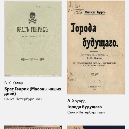
В. К. Келер
Брат Генрих (Масоны наших
дней)
Санкт-Петербург, 1911
Э. Хоуард
Города будущего
Санкт-Петербург, 1911