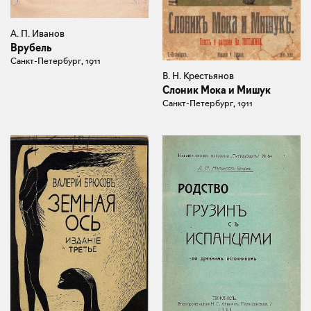
А. П. Иванов
Врубель
Санкт-Петербург, 1911
В. Н. Крестьянов
Слоник Мока и Мишук
Санкт-Петербург, 1911