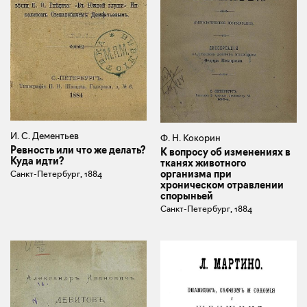
И. С. Дементьев
Ф. Н. Кокорин
Ревность или что же делать?
К вопросу об изменениях в
Куда идти?
тканях животного
организма при
Санкт-Петербург, 1884
хроническом отравлении
спорыньей
Санкт-Петербург, 1884