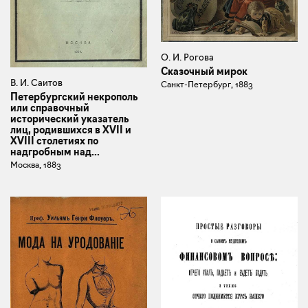
О. И. Рогова
Сказочный мирок
В. И. Саитов
Санкт-Петербург, 1883
Петербургский некрополь
или справочный
исторический указатель
лиц, родившихся в XVII и
XVIII столетиях по
надгробным над...
Москва, 1883