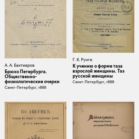
Г. К. Рунге
А. А. Бахтиаров
К учению о форме таза
взрослой женщины. Таз
Брюхо Петербурга.
русской женщины
Общественно-
физиологические очерки
Санкт-Петербург, 1888
Санкт-Петербург, 1888