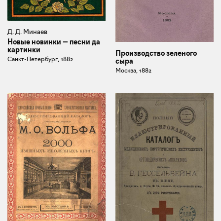
Д. Д. Минаев
Новые новинки — песни да
картинки
Производство зеленого
Санкт-Петербург, 1882
сыра
Москва, 1882