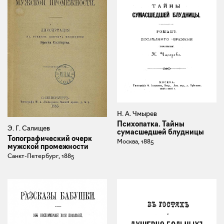
Н. А. Чмырев
Психопатка. Тайны
Э. Г. Салищев
сумасшедшей блудницы
Топографический очерк
Москва, 1885
мужской промежности
Санкт-Петербург, 1885