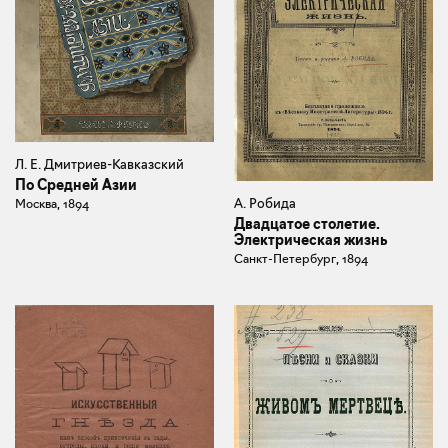
Л. Е. Дмитриев-Кавказский
По Средней Азии
А. Робида
Москва, 1894
Двадцатое столетие.
Электрическая жизнь
Санкт-Петербург, 1894