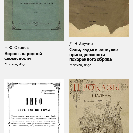
Д. Н. Анучин
Н. Ф. Сумцов
Сани, ладья и кони, как
Ворон в народной
принадлежности
словесности
похоронного обряда
Москва, 1890
Москва, 1890