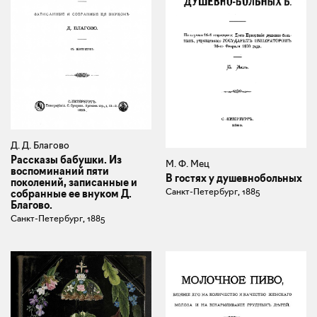
Д. Д. Благово
Рассказы бабушки. Из
М. Ф. Мец
воспоминаний пяти
В гостях у душевнобольных
поколений, записанные и
Санкт-Петербург, 1885
собранные ее внуком Д.
Благово.
Санкт-Петербург, 1885