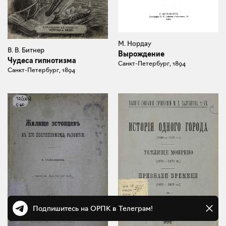
М. Нордау
В. В. Битнер
Вырождение
Чудеса гипнотизма
Санкт-Петербург, 1894
Санкт-Петербург, 1894
Подпишитесь на ОРПК в Телеграм!