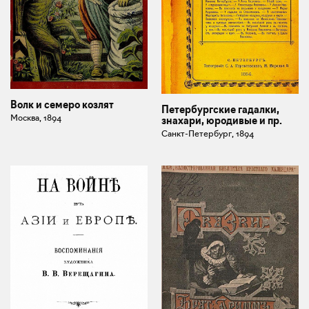
Волк и семеро козлят
Петербургские гадалки,
Москва, 1894
знахари, юродивые и пр.
Санкт-Петербург, 1894