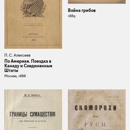
Война грибов
1889
П. С. Алексеев
По Америке. Поездка в
Канаду и Соединенные
Штаты
Москва, 1888