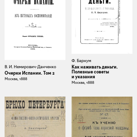
Ф. Барнум
Как наживать деньги.
В. И. Немирович-Данченко
Полезные советы
Очерки Испании. Том 2
и указания
Москва, 1888
Москва, 1888