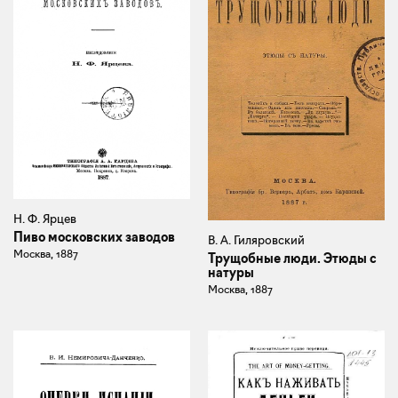
Н. Ф. Ярцев
Пиво московских заводов
В. А. Гиляровский
Москва, 1887
Трущобные люди. Этюды с
натуры
Москва, 1887