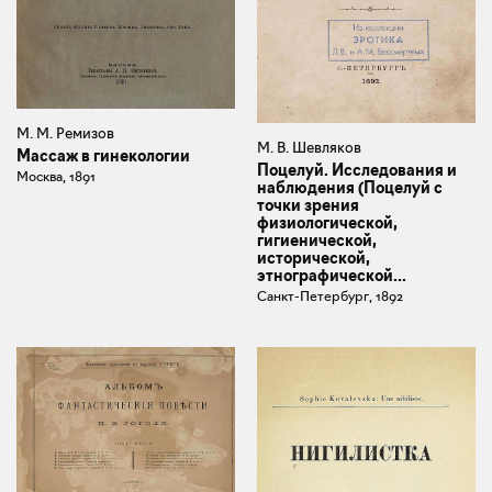
М. М. Ремизов
М. В. Шевляков
Массаж в гинекологии
Поцелуй. Исследования и
Москва, 1891
наблюдения (Поцелуй с
точки зрения
физиологической,
гигиенической,
исторической,
этнографической...
Санкт-Петербург, 1892