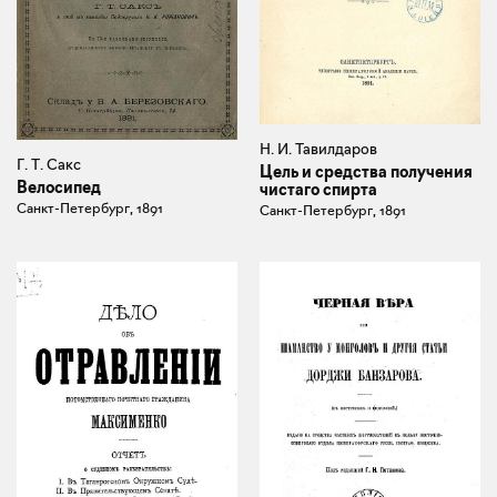
Н. И. Тавилдаров
Г. Т. Сакс
Цель и средства получения
Велосипед
чистаго спирта
Санкт-Петербург, 1891
Санкт-Петербург, 1891