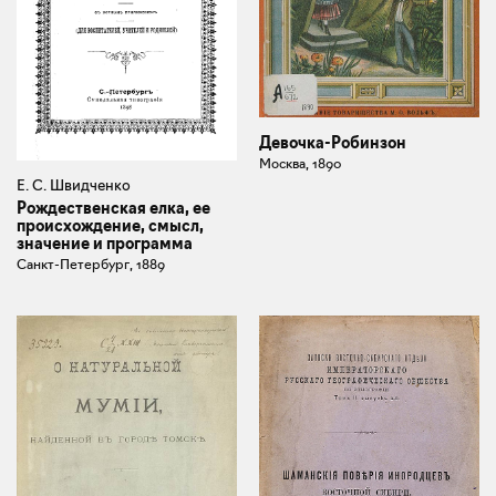
Девочка-Робинзон
Москва, 1890
Е. С. Швидченко
Рождественская елка, ее
происхождение, смысл,
значение и программа
Санкт-Петербург, 1889