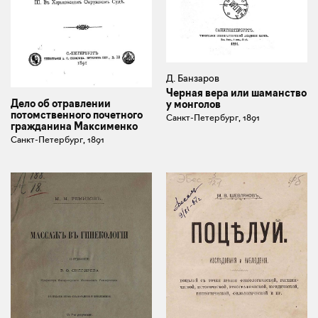
Д. Банзаров
Черная вера или шаманство
Дело об отравлении
у монголов
потомственного почетного
Санкт-Петербург, 1891
гражданина Максименко
Санкт-Петербург, 1891