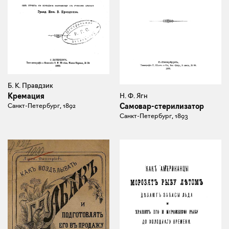
Б. К. Правдзик
Н. Ф. Ягн
Кремация
Самовар-стерилизатор
Санкт-Петербург, 1892
Санкт-Петербург, 1893