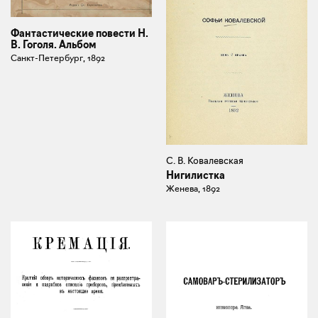
Фантастические повести Н.
В. Гоголя. Альбом
Санкт-Петербург, 1892
С. В. Ковалевская
Нигилистка
Женева, 1892