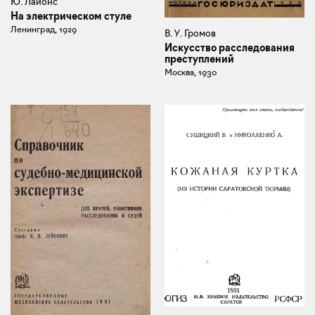
Ю. Лайонс
На электрическом стуле
Ленинград, 1929
В. У. Громов
Искусство расследования
преступлений
Москва, 1930