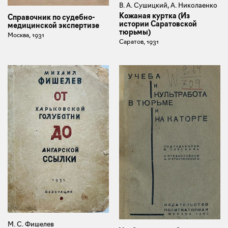
В. А. Сушицкий, А. Николаенко
Кожаная куртка (Из
Справочник по судебно-
истории Саратовской
медицинской экспертизе
тюрьмы)
Москва, 1931
Саратов, 1931
М. С. Фишелев