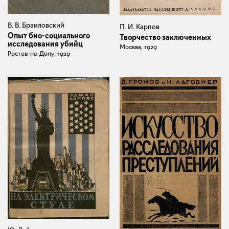
В. В. Браиловский
П. И. Карпов
Опыт био-социального
Творчество заключенных
исследования убийц
Москва, 1929
Ростов-на-Дону, 1929