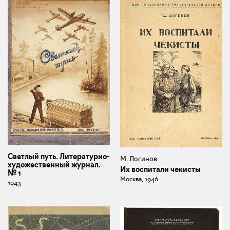
Светлый путь. Литературно-
М. Логинов
художественный журнал.
Их воспитали чекисты
№ 1
Москва, 1946
1943