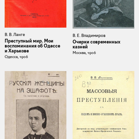
В. В. Ланге
В. Е. Владимиров
Преступный мир. Мои
Очерки современных
воспоминания об Одессе
казней
и Харькове
Москва, 1906
Одесса, 1906