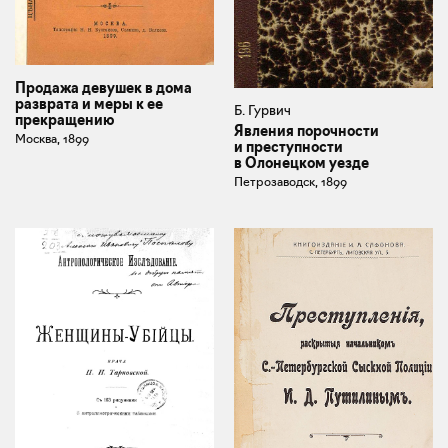
Продажа девушек в дома
разврата и меры к ее
Б. Гурвич
прекращению
Явления порочности
Москва, 1899
и преступности
в Олонецком уезде
Петрозаводск, 1899