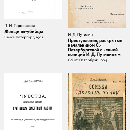
П. Н. Тарновская
Женщины-убийцы
И. Д. Путилин
Санкт-Петербург, 1902
Преступления, раскрытые
начальником С.-
Петербургской сыскной
полиции И. Д. Путилиным
Санкт-Петербург, 1904