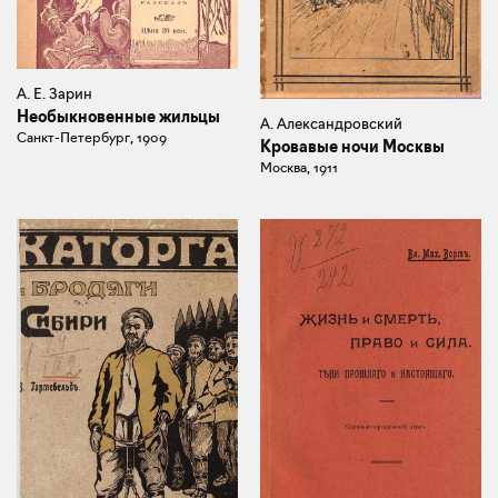
А. Е. Зарин
Необыкновенные жильцы
А. Александровский
Санкт-Петербург, 1909
Кровавые ночи Москвы
Москва, 1911