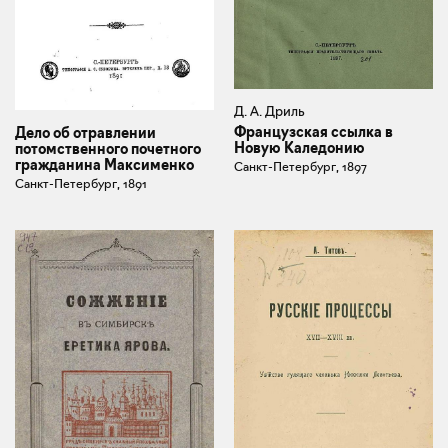
Д. А. Дриль
Французская ссылка в
Дело об отравлении
Новую Каледонию
потомственного почетного
гражданина Максименко
Санкт-Петербург, 1897
Санкт-Петербург, 1891