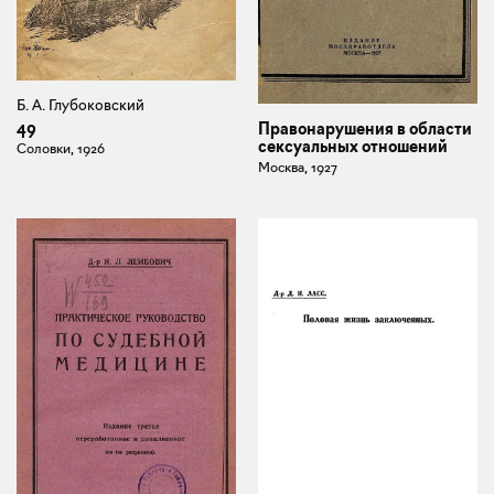
Б. А. Глубоковский
49
Правонарушения в области
сексуальных отношений
Соловки, 1926
Москва, 1927