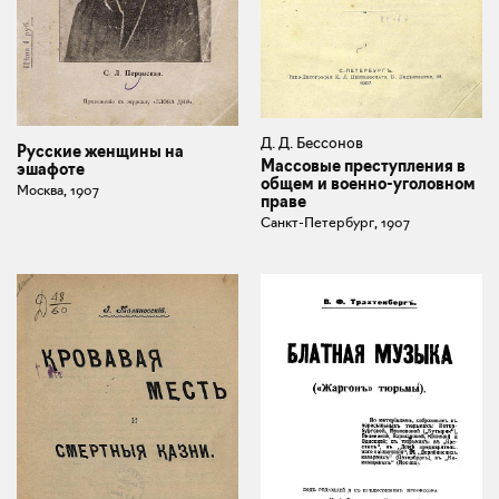
Д. Д. Бессонов
Русские женщины на
Массовые преступления в
эшафоте
общем и военно-уголовном
Москва, 1907
праве
Санкт-Петербург, 1907