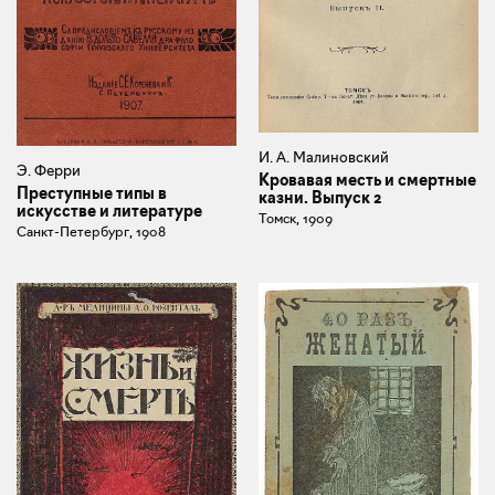
И. А. Малиновский
Э. Ферри
Кровавая месть и смертные
Преступные типы в
казни. Выпуск 2
искусстве и литературе
Томск, 1909
Санкт-Петербург, 1908