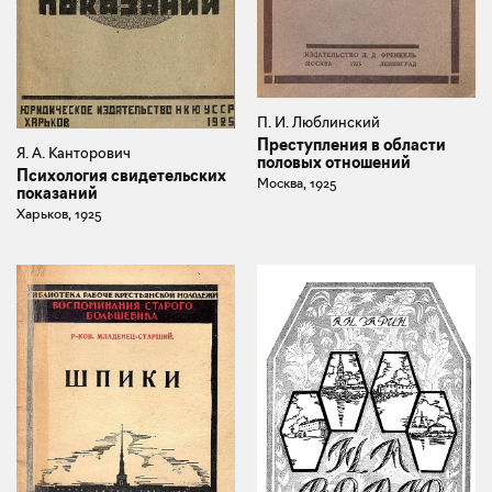
П. И. Люблинский
Преступления в области
Я. А. Канторович
половых отношений
Психология свидетельских
Москва, 1925
показаний
Харьков, 1925