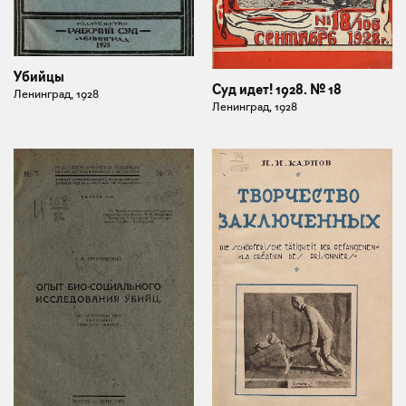
Убийцы
Суд идет! 1928. № 18
Ленинград, 1928
Ленинград, 1928