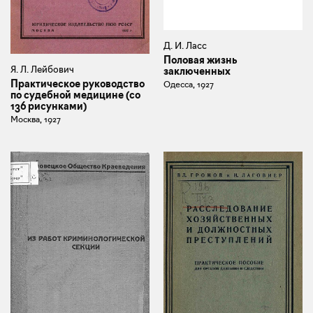
Д. И. Ласс
Половая жизнь
Я. Л. Лейбович
заключенных
Практическое руководство
Одесса, 1927
по судебной медицине (со
136 рисунками)
Москва, 1927