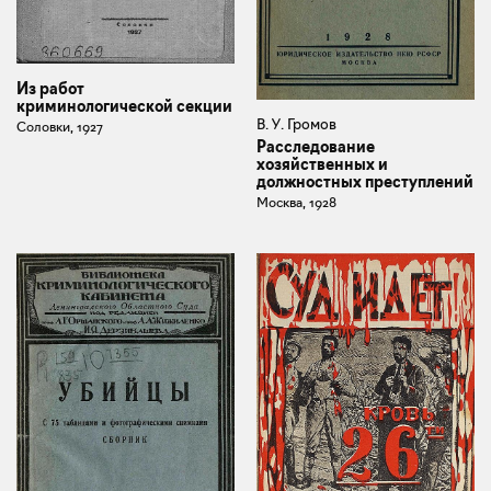
Из работ
криминологической секции
В. У. Громов
Соловки, 1927
Расследование
хозяйственных и
должностных преступлений
Москва, 1928